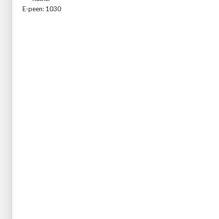
E-peen: 1030