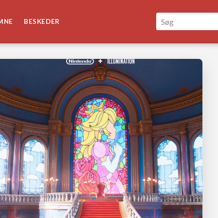
MNE
BESKEDER